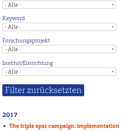
- Alle -
Keyword
- Alle -
Forschungsprojekt
- Alle -
Institut/Einrichtung
- Alle -
2017
The triple spar campaign: implementation