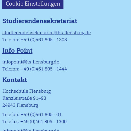
Cookie Einstellungen
Studierendensekretariat
studierendensekretariat@hs-flensburg.de
Telefon: +49 (0)461 805 - 1308
Info Point
infopoint@hs-flensburg.de
Telefon: +49 (0)461 805 - 1444
Kontakt
Hochschule Flensburg
Kanzleistraße 91–93
24943 Flensburg
Telefon: +49 (0)461 805 - 01
Telefax: +49 (0)461 805 - 1300
infopoint@hs-flensburg.de