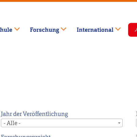
hule
Forschung
International
Jahr der Veröffentlichung
- Alle -