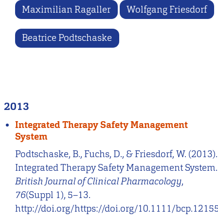
Maximilian Ragaller
Wolfgang Friesdorf
Beatrice Podtschaske
2013
Integrated Therapy Safety Management
System
Podtschaske, B., Fuchs, D., & Friesdorf, W. (2013).
Integrated Therapy Safety Management System.
British Journal of Clinical Pharmacology
,
76
(Suppl 1), 5–13.
http://doi.org/https://doi.org/10.1111/bcp.1215