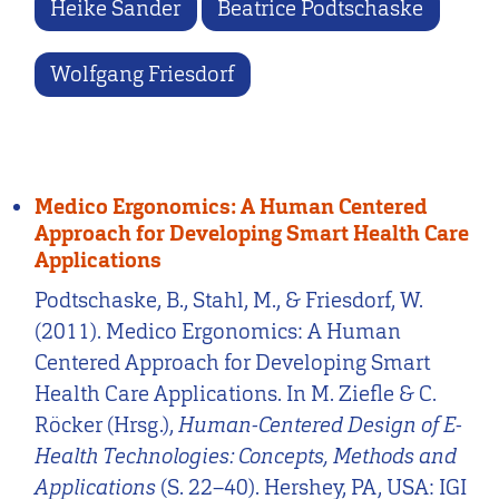
Heike Sander
Beatrice Podtschaske
Wolfgang Friesdorf
Medico Ergonomics: A Human Centered
Approach for Developing Smart Health Care
Applications
Podtschaske, B., Stahl, M., & Friesdorf, W.
(2011). Medico Ergonomics: A Human
Centered Approach for Developing Smart
Health Care Applications. In M. Ziefle & C.
Röcker (Hrsg.),
Human-Centered Design of E-
Health Technologies: Concepts, Methods and
Applications
(S. 22–40). Hershey, PA, USA: IGI