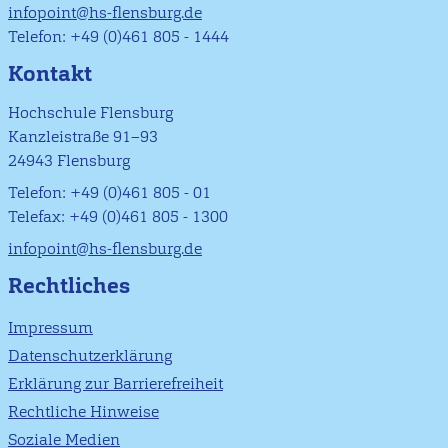
infopoint@hs-flensburg.de
Telefon: +49 (0)461 805 - 1444
Kontakt
Hochschule Flensburg
Kanzleistraße 91–93
24943 Flensburg
Telefon: +49 (0)461 805 - 01
Telefax: +49 (0)461 805 - 1300
infopoint@hs-flensburg.de
Rechtliches
Impressum
Datenschutzerklärung
Erklärung zur Barrierefreiheit
Rechtliche Hinweise
Soziale Medien