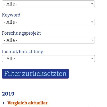
- Alle -
Keyword
- Alle -
Forschungsprojekt
- Alle -
Institut/Einrichtung
- Alle -
2019
Vergleich aktueller