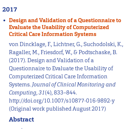
2017
Design and Validation of a Questionnaire to
Evaluate the Usability of Computerized
Critical Care Information Systems
von Dincklage, F., Lichtner, G., Suchodolski, K.,
Ragaller, M., Friesdorf, W., & Podtschaske, B.
(2017). Design and Validation of a
Questionnaire to Evaluate the Usability of
Computerized Critical Care Information
Systems.
Journal of Clinical Monitoring and
Computing
,
31
(4), 833–844.
http://doi.org/10.1007/s10877-016-9892-y
(Original work published August 2017)
Abstract