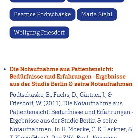
Beatrice Podtschaske
Maria Stahl
Wolfgang Friesdorf
Die Notaufnahme aus Patientensicht:
Bedürfnisse und Erfahrungen - Ergebnisse
aus der Studie Berlin & seine Notaufnahmen
Podtschaske, B., Fuchs, D., Gärtner, J., &
Friesdorf, W. (2011). Die Notaufnahme aus
Patientensicht: Bedürfnisse und Erfahrungen -
Ergebnisse aus der Studie Berlin & seine
Notaufnahmen . In H. Moecke, C. K. Lackner, &
T. Klöss (Hrsg.),
Das ZNA-Buch. Konzepte,