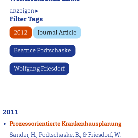
anzeigen ▸
Filter Tags
2012
Journal Article
Beatrice Podtschaske
Wolfgang Friesdorf
2011
Prozessorientierte Krankenhausplanung
Sander, H., Podtschaske, B., & Friesdorf, W.