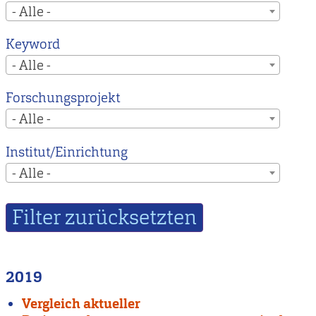
- Alle -
Keyword
- Alle -
Forschungsprojekt
- Alle -
Institut/Einrichtung
- Alle -
2019
Vergleich aktueller