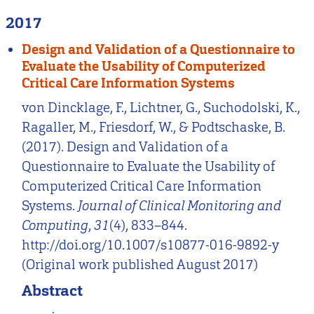
2017
Design and Validation of a Questionnaire to
Evaluate the Usability of Computerized
Critical Care Information Systems
von Dincklage, F., Lichtner, G., Suchodolski, K.,
Ragaller, M., Friesdorf, W., & Podtschaske, B.
(2017). Design and Validation of a
Questionnaire to Evaluate the Usability of
Computerized Critical Care Information
Systems.
Journal of Clinical Monitoring and
Computing
,
31
(4), 833–844.
http://doi.org/10.1007/s10877-016-9892-y
(Original work published August 2017)
Abstract