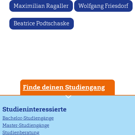
Maximilian Ragaller
Wolfgang Friesdorf
Beatrice Podtschaske
Finde deinen Studiengang
Studieninteressierte
Bachelor-Studiengänge
Master-Studiengänge
Studienberatung