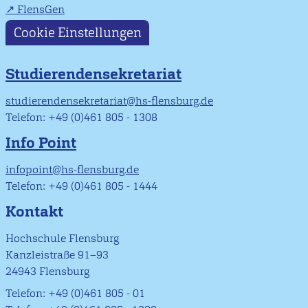
FlensGen
Cookie Einstellungen
Studierendensekretariat
studierendensekretariat@hs-flensburg.de
Telefon: +49 (0)461 805 - 1308
Info Point
infopoint@hs-flensburg.de
Telefon: +49 (0)461 805 - 1444
Kontakt
Hochschule Flensburg
Kanzleistraße 91–93
24943 Flensburg
Telefon: +49 (0)461 805 - 01