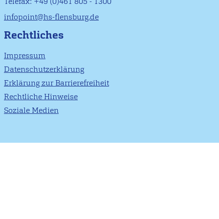
Telefax: +49 (0)461 805 - 1300
infopoint@hs-flensburg.de
Rechtliches
Impressum
Datenschutzerklärung
Erklärung zur Barrierefreiheit
Rechtliche Hinweise
Soziale Medien