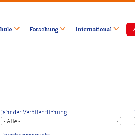
hule
Forschung
International
Jahr der Veröffentlichung
- Alle -