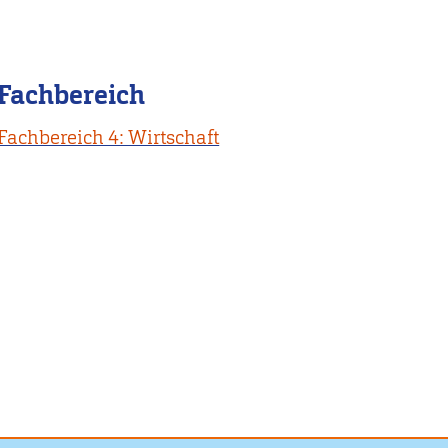
Fachbereich
Fachbereich 4: Wirtschaft