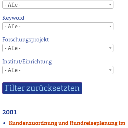
- Alle -
Keyword
- Alle -
Forschungsprojekt
- Alle -
Institut/Einrichtung
- Alle -
2001
Kundenzuordnung und Rundreiseplanung im