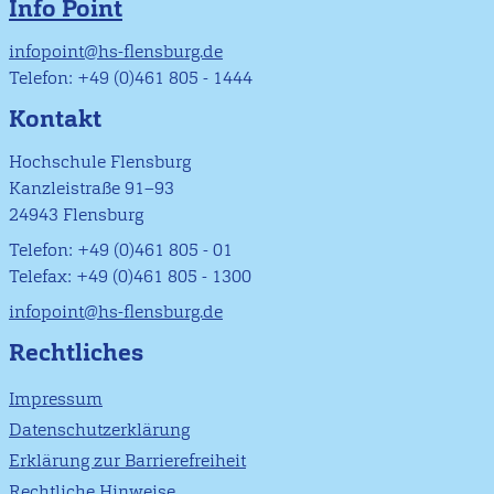
Info Point
infopoint@hs-flensburg.de
Telefon: +49 (0)461 805 - 1444
Kontakt
Hochschule Flensburg
Kanzleistraße 91–93
24943 Flensburg
Telefon: +49 (0)461 805 - 01
Telefax: +49 (0)461 805 - 1300
infopoint@hs-flensburg.de
Rechtliches
Impressum
Datenschutzerklärung
Erklärung zur Barrierefreiheit
Rechtliche Hinweise