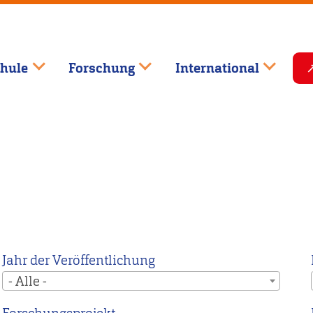
hule
Forschung
International
Jahr der Veröffentlichung
- Alle -