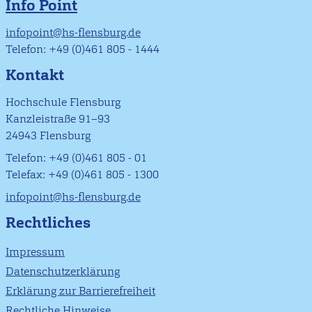
Info Point
infopoint@hs-flensburg.de
Telefon: +49 (0)461 805 - 1444
Kontakt
Hochschule Flensburg
Kanzleistraße 91–93
24943 Flensburg
Telefon: +49 (0)461 805 - 01
Telefax: +49 (0)461 805 - 1300
infopoint@hs-flensburg.de
Rechtliches
Impressum
Datenschutzerklärung
Erklärung zur Barrierefreiheit
Rechtliche Hinweise