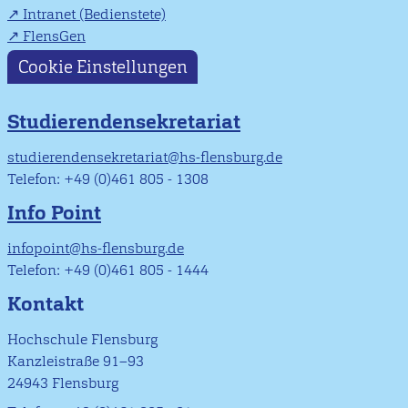
Intranet (Bedienstete)
FlensGen
Cookie Einstellungen
Studierendensekretariat
studierendensekretariat@hs-flensburg.de
Telefon: +49 (0)461 805 - 1308
Info Point
infopoint@hs-flensburg.de
Telefon: +49 (0)461 805 - 1444
Kontakt
Hochschule Flensburg
Kanzleistraße 91–93
24943 Flensburg