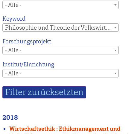
- Alle -
Keyword
Philosophie und Theorie der Volkswirtschaft
Forschungsprojekt
- Alle -
Institut/Einrichtung
- Alle -
2018
Wirtschaftsethik : Ethikmanagement und