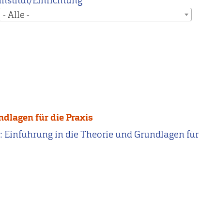
Institut/Einrichtung
- Alle -
dlagen für die Praxis
: Einführung in die Theorie und Grundlagen für