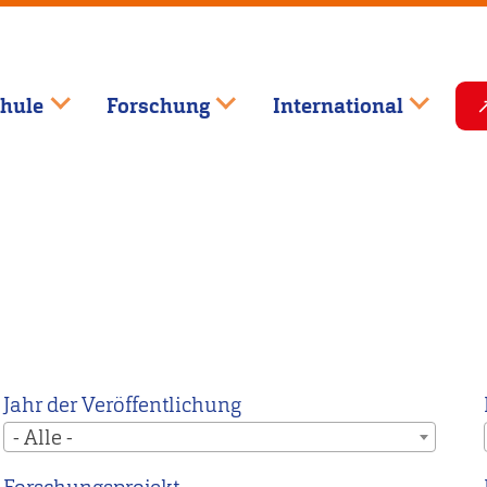
hule
Forschung
International
Jahr der Veröffentlichung
- Alle -