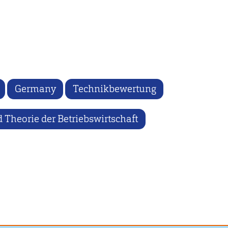
Germany
Technikbewertung
 Theorie der Betriebswirtschaft