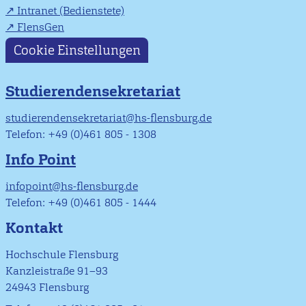
Intranet (Bedienstete)
FlensGen
Cookie Einstellungen
Studierendensekretariat
studierendensekretariat@hs-flensburg.de
Telefon: +49 (0)461 805 - 1308
Info Point
infopoint@hs-flensburg.de
Telefon: +49 (0)461 805 - 1444
Kontakt
Hochschule Flensburg
Kanzleistraße 91–93
24943 Flensburg