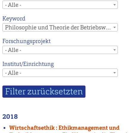
- Alle -
Keyword
Philosophie und Theorie der Betriebswirtschaft
Forschungsprojekt
- Alle -
Institut/Einrichtung
- Alle -
2018
Wirtschaftsethik : Ethikmanagement und