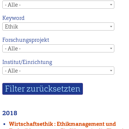
- Alle -
Keyword
Ethik
Forschungsprojekt
- Alle -
Institut/Einrichtung
- Alle -
2018
Wirtschaftsethik : Ethikmanagement und