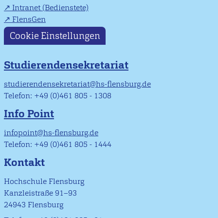
Intranet (Bedienstete)
FlensGen
Cookie Einstellungen
Studierendensekretariat
studierendensekretariat@hs-flensburg.de
Telefon: +49 (0)461 805 - 1308
Info Point
infopoint@hs-flensburg.de
Telefon: +49 (0)461 805 - 1444
Kontakt
Hochschule Flensburg
Kanzleistraße 91–93
24943 Flensburg