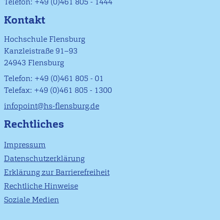
Telefon: +49 (0)461 805 - 1444
Kontakt
Hochschule Flensburg
Kanzleistraße 91–93
24943 Flensburg
Telefon: +49 (0)461 805 - 01
Telefax: +49 (0)461 805 - 1300
infopoint@hs-flensburg.de
Rechtliches
Impressum
Datenschutzerklärung
Erklärung zur Barrierefreiheit
Rechtliche Hinweise
Soziale Medien