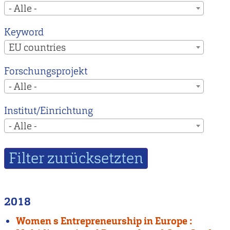
- Alle -
Keyword
EU countries
Forschungsprojekt
- Alle -
Institut/Einrichtung
- Alle -
2018
Women s Entrepreneurship in Europe :