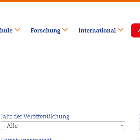
hule
Forschung
International
Jahr der Veröffentlichung
- Alle -