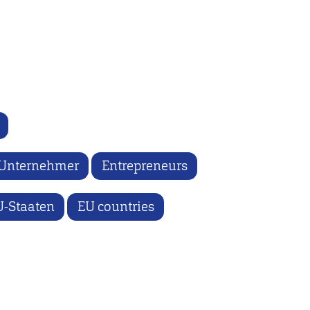
Unternehmer
Entrepreneurs
U-Staaten
EU countries