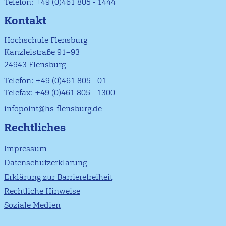
Telefon: +49 (0)461 805 - 1444
Kontakt
Hochschule Flensburg
Kanzleistraße 91–93
24943 Flensburg
Telefon: +49 (0)461 805 - 01
Telefax: +49 (0)461 805 - 1300
infopoint@hs-flensburg.de
Rechtliches
Impressum
Datenschutzerklärung
Erklärung zur Barrierefreiheit
Rechtliche Hinweise
Soziale Medien