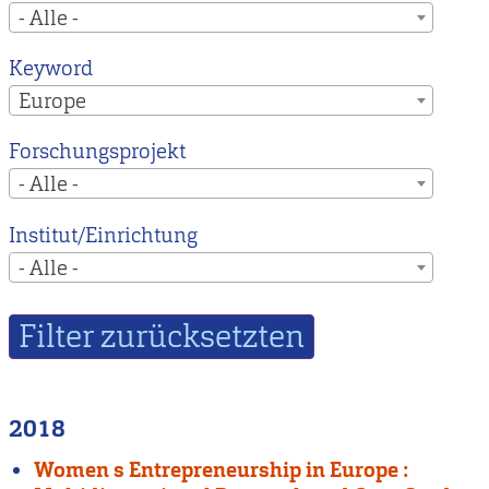
- Alle -
Keyword
Europe
Forschungsprojekt
- Alle -
Institut/Einrichtung
- Alle -
2018
Women s Entrepreneurship in Europe :