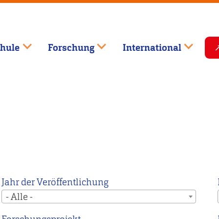
hule
Forschung
International
Jahr der Veröffentlichung
- Alle -