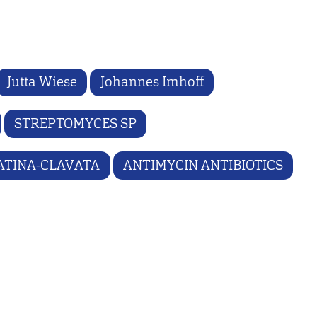
Jutta Wiese
Johannes Imhoff
STREPTOMYCES SP
ATINA-CLAVATA
ANTIMYCIN ANTIBIOTICS