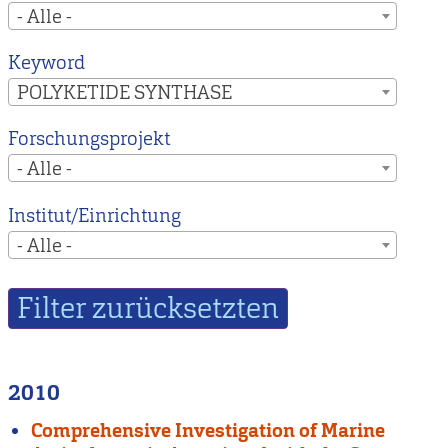
- Alle -
Keyword
POLYKETIDE SYNTHASE
Forschungsprojekt
- Alle -
Institut/Einrichtung
- Alle -
2010
Comprehensive Investigation of Marine