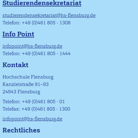
Studierendensekretariat
studierendensekretariat@hs-flensburg.de
Telefon: +49 (0)461 805 - 1308
Info Point
infopoint@hs-flensburg.de
Telefon: +49 (0)461 805 - 1444
Kontakt
Hochschule Flensburg
Kanzleistraße 91–93
24943 Flensburg
Telefon: +49 (0)461 805 - 01
Telefax: +49 (0)461 805 - 1300
infopoint@hs-flensburg.de
Rechtliches