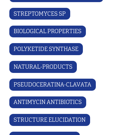
STREPTOMYCES SP
BIOLOGICAL PROPERTIES
POLYKETIDE SYNTHASE
NATURAL-PRODUCTS
PSEUDOCERATINA-CLAVATA
ANTIMYCIN ANTIBIOTICS
STRUCTURE ELUCIDATION