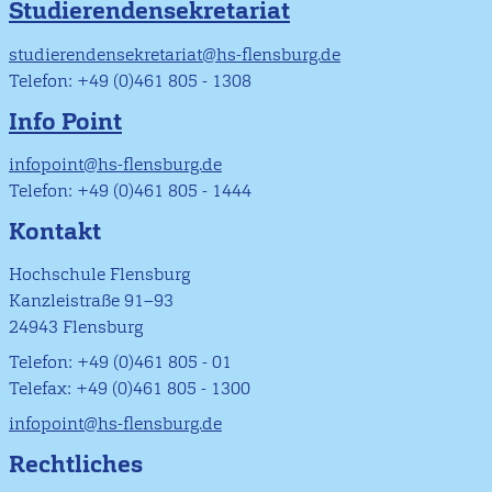
Studierendensekretariat
studierendensekretariat@hs-flensburg.de
Telefon: +49 (0)461 805 - 1308
Info Point
infopoint@hs-flensburg.de
Telefon: +49 (0)461 805 - 1444
Kontakt
Hochschule Flensburg
Kanzleistraße 91–93
24943 Flensburg
Telefon: +49 (0)461 805 - 01
Telefax: +49 (0)461 805 - 1300
infopoint@hs-flensburg.de
Rechtliches