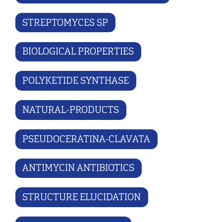
STREPTOMYCES SP
BIOLOGICAL PROPERTIES
POLYKETIDE SYNTHASE
NATURAL-PRODUCTS
PSEUDOCERATINA-CLAVATA
ANTIMYCIN ANTIBIOTICS
STRUCTURE ELUCIDATION