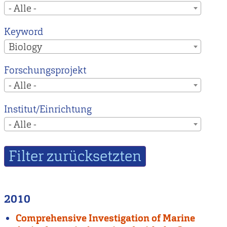
- Alle -
Keyword
Biology
Forschungsprojekt
- Alle -
Institut/Einrichtung
- Alle -
2010
Comprehensive Investigation of Marine