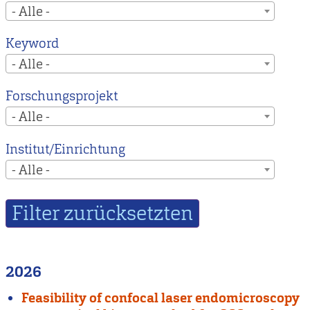
- Alle -
Keyword
- Alle -
Forschungsprojekt
- Alle -
Institut/Einrichtung
- Alle -
2026
Feasibility of confocal laser endomicroscopy