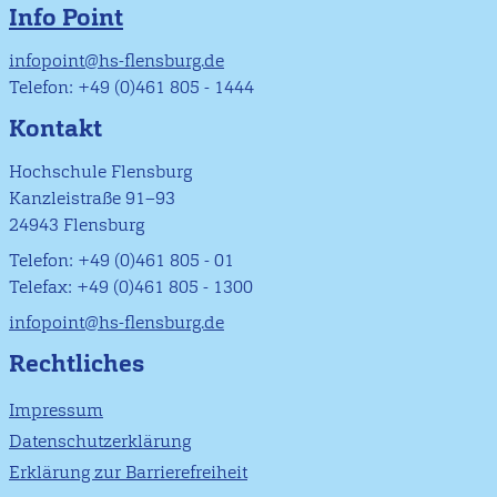
Info Point
infopoint@hs-flensburg.de
Telefon: +49 (0)461 805 - 1444
Kontakt
Hochschule Flensburg
Kanzleistraße 91–93
24943 Flensburg
Telefon: +49 (0)461 805 - 01
Telefax: +49 (0)461 805 - 1300
infopoint@hs-flensburg.de
Rechtliches
Impressum
Datenschutzerklärung
Erklärung zur Barrierefreiheit