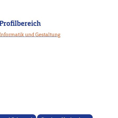
Profilbereich
Informatik und Gestaltung