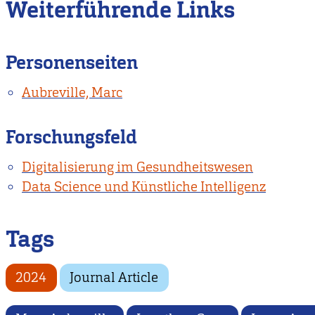
Weiterführende Links
Personenseiten
Aubreville, Marc
Forschungsfeld
Digitalisierung im Gesundheitswesen
Data Science und Künstliche Intelligenz
Tags
2024
Journal Article