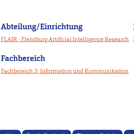
Abteilung/Einrichtung
FLAIR - Flensburg Artificial Intelligence Research
Fachbereich
Fachbereich 3: Information und Kommunikation