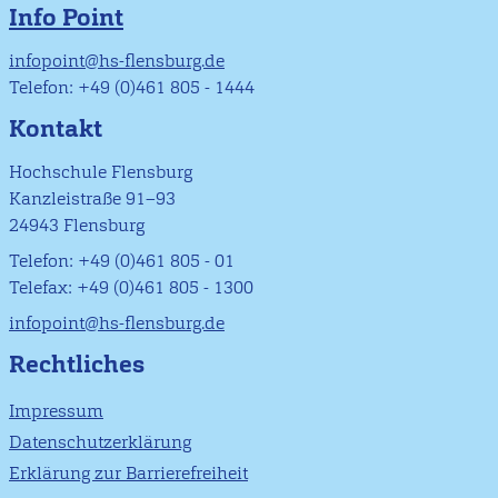
Info Point
infopoint@hs-flensburg.de
Telefon: +49 (0)461 805 - 1444
Kontakt
Hochschule Flensburg
Kanzleistraße 91–93
24943 Flensburg
Telefon: +49 (0)461 805 - 01
Telefax: +49 (0)461 805 - 1300
infopoint@hs-flensburg.de
Rechtliches
Impressum
Datenschutzerklärung
Erklärung zur Barrierefreiheit