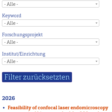
- Alle -
Keyword
- Alle -
Forschungsprojekt
- Alle -
Institut/Einrichtung
- Alle -
2026
Feasibility of confocal laser endomicroscopy