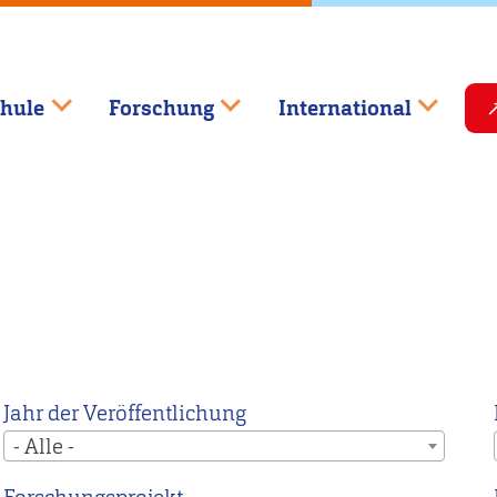
hule
Forschung
International
Jahr der Veröffentlichung
- Alle -