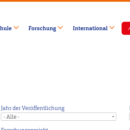
hule
Forschung
International
Jahr der Veröffentlichung
- Alle -