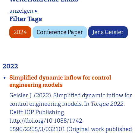
anzeigen ▸
Filter Tags
2024
Conference Paper
Jens Geisler
2022
Simplified dynamic inflow for control
engineering models
Geisler, J. (2022). Simplified dynamic inflow for
control engineering models. In
Torque 2022
.
Delft: IOP Publishing.
http://doi.org/10.1088/1742-
6596/2265/3/032101 (Original work published