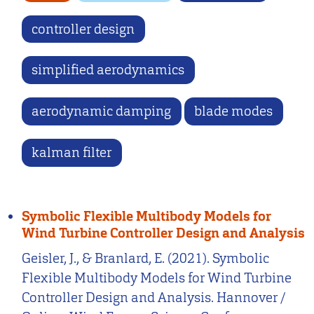
controller design
simplified aerodynamics
aerodynamic damping
blade modes
kalman filter
Symbolic Flexible Multibody Models for
Wind Turbine Controller Design and Analysis
Geisler, J., & Branlard, E. (2021). Symbolic
Flexible Multibody Models for Wind Turbine
Controller Design and Analysis. Hannover /