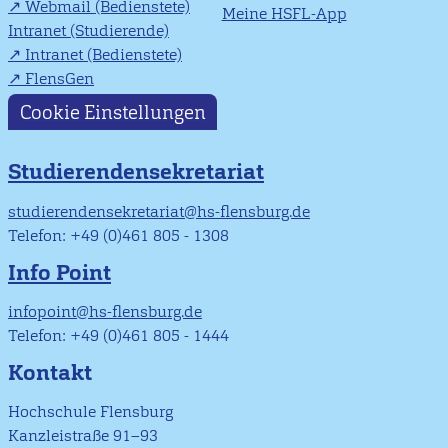
Webmail (Bedienstete)
Meine HSFL-App
Intranet (Studierende)
Intranet (Bedienstete)
FlensGen
Cookie Einstellungen
Studierendensekretariat
studierendensekretariat@hs-flensburg.de
Telefon: +49 (0)461 805 - 1308
Info Point
infopoint@hs-flensburg.de
Telefon: +49 (0)461 805 - 1444
Kontakt
Hochschule Flensburg
Kanzleistraße 91–93