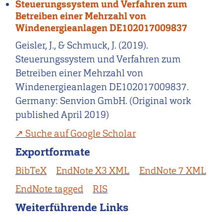
Steuerungssystem und Verfahren zum
Betreiben einer Mehrzahl von
Windenergieanlagen DE102017009837
Geisler, J., & Schmuck, J. (2019).
Steuerungssystem und Verfahren zum
Betreiben einer Mehrzahl von
Windenergieanlagen DE102017009837.
Germany: Senvion GmbH. (Original work
published April 2019)
Suche auf Google Scholar
Exportformate
BibTeX
EndNote X3 XML
EndNote 7 XML
EndNote tagged
RIS
Weiterführende Links