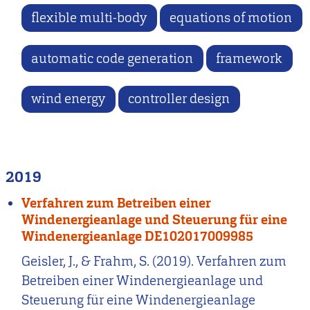
flexible multi-body
equations of motion
automatic code generation
framework
wind energy
controller design
2019
Verfahren zum Betreiben einer
Windenergieanlage und Steuerung für eine
Windenergieanlage DE102017009985
Geisler, J., & Frahm, S. (2019). Verfahren zum
Betreiben einer Windenergieanlage und
Steuerung für eine Windenergieanlage