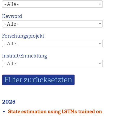
- Alle -
Keyword
- Alle -
Forschungsprojekt
- Alle -
Institut/Einrichtung
- Alle -
2025
State estimation using LSTMs trained on