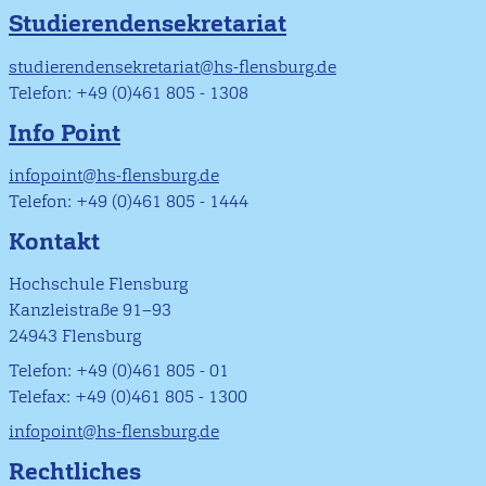
Studierendensekretariat
studierendensekretariat@hs-flensburg.de
Telefon: +49 (0)461 805 - 1308
Info Point
infopoint@hs-flensburg.de
Telefon: +49 (0)461 805 - 1444
Kontakt
Hochschule Flensburg
Kanzleistraße 91–93
24943 Flensburg
Telefon: +49 (0)461 805 - 01
Telefax: +49 (0)461 805 - 1300
infopoint@hs-flensburg.de
Rechtliches