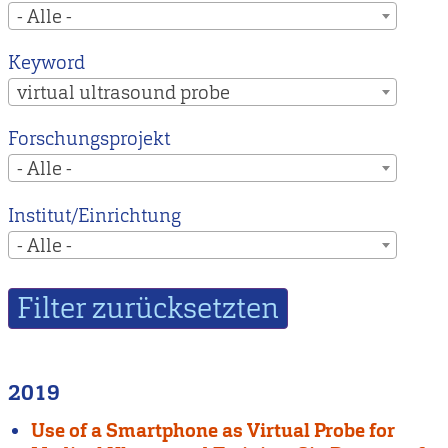
- Alle -
Keyword
virtual ultrasound probe
Forschungsprojekt
- Alle -
Institut/Einrichtung
- Alle -
2019
Use of a Smartphone as Virtual Probe for