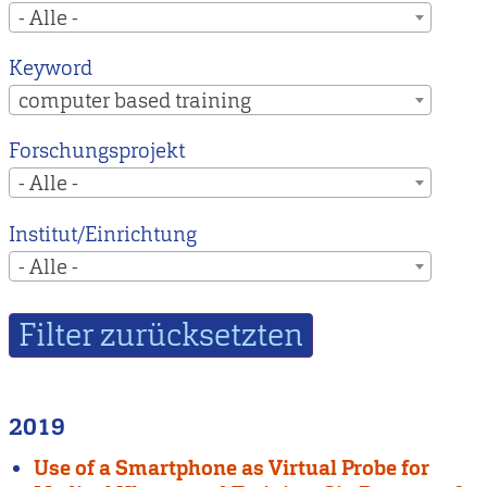
- Alle -
Keyword
computer based training
Forschungsprojekt
- Alle -
Institut/Einrichtung
- Alle -
2019
Use of a Smartphone as Virtual Probe for