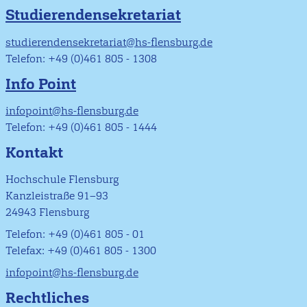
Studierendensekretariat
studierendensekretariat@hs-flensburg.de
Telefon: +49 (0)461 805 - 1308
Info Point
infopoint@hs-flensburg.de
Telefon: +49 (0)461 805 - 1444
Kontakt
Hochschule Flensburg
Kanzleistraße 91–93
24943 Flensburg
Telefon: +49 (0)461 805 - 01
Telefax: +49 (0)461 805 - 1300
infopoint@hs-flensburg.de
Rechtliches