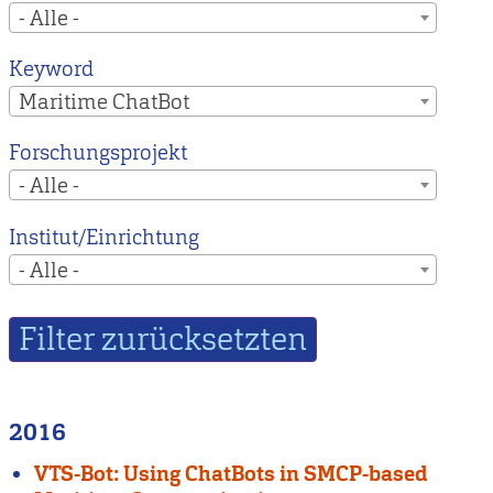
- Alle -
Keyword
Maritime ChatBot
Forschungsprojekt
- Alle -
Institut/Einrichtung
- Alle -
2016
VTS-Bot: Using ChatBots in SMCP-based