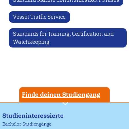
Vessel Traffic Service
Standards for Training, Certification and
Watchkeeping
Finde deinen Studiengang
Studieninteressierte
Bachelor-Studiengänge