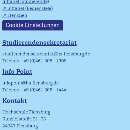
Intranet (Studierende)
Intranet (Bedienstete)
FlensGen
Cookie Einstellungen
Studierendensekretariat
studierendensekretariat@hs-flensburg.de
Telefon: +49 (0)461 805 - 1308
Info Point
infopoint@hs-flensburg.de
Telefon: +49 (0)461 805 - 1444
Kontakt
Hochschule Flensburg
Kanzleistraße 91–93
24943 Flensburg