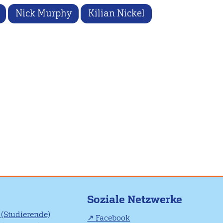
Nick Murphy
Kilian Nickel
Soziale Netzwerke
(Studierende)
Facebook