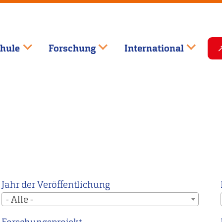
hule
Forschung
International
Jahr der Veröffentlichung
- Alle -