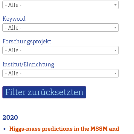
- Alle -
Keyword
- Alle -
Forschungsprojekt
- Alle -
Institut/Einrichtung
- Alle -
2020
Higgs-mass predictions in the MSSM and