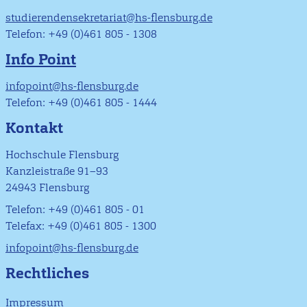
studierendensekretariat@hs-flensburg.de
Telefon: +49 (0)461 805 - 1308
Info Point
infopoint@hs-flensburg.de
Telefon: +49 (0)461 805 - 1444
Kontakt
Hochschule Flensburg
Kanzleistraße 91–93
24943 Flensburg
Telefon: +49 (0)461 805 - 01
Telefax: +49 (0)461 805 - 1300
infopoint@hs-flensburg.de
Rechtliches
Impressum