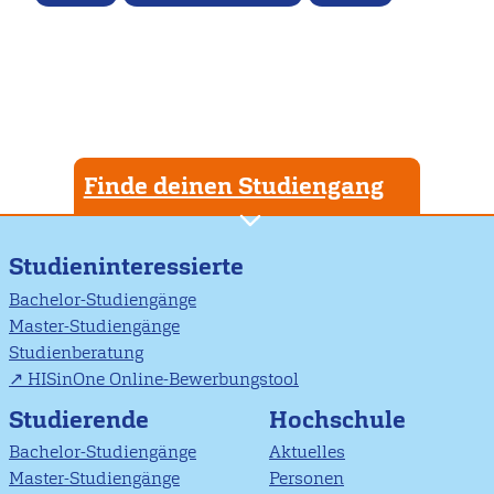
Finde deinen Studiengang
Studieninteressierte
Bachelor-Studiengänge
Master-Studiengänge
Studienberatung
HISinOne Online-Bewerbungstool
Studierende
Hochschule
Bachelor-Studiengänge
Aktuelles
Master-Studiengänge
Personen