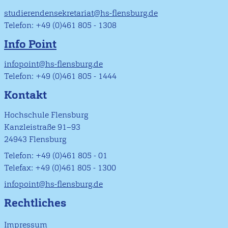
studierendensekretariat@hs-flensburg.de
Telefon: +49 (0)461 805 - 1308
Info Point
infopoint@hs-flensburg.de
Telefon: +49 (0)461 805 - 1444
Kontakt
Hochschule Flensburg
Kanzleistraße 91–93
24943 Flensburg
Telefon: +49 (0)461 805 - 01
Telefax: +49 (0)461 805 - 1300
infopoint@hs-flensburg.de
Rechtliches
Impressum