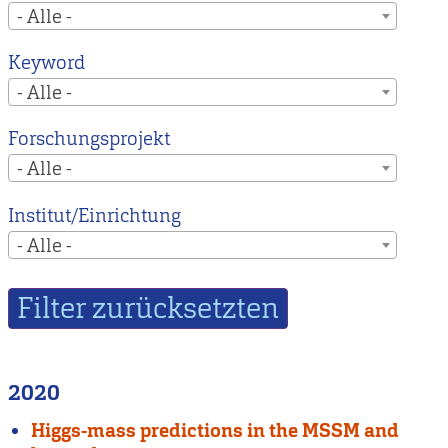
- Alle -
Keyword
- Alle -
Forschungsprojekt
- Alle -
Institut/Einrichtung
- Alle -
2020
Higgs-mass predictions in the MSSM and