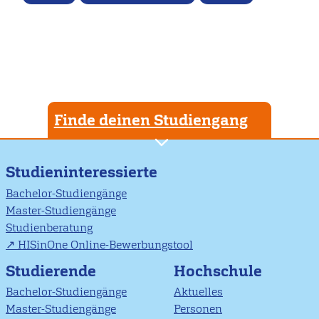
Finde deinen Studiengang
Studieninteressierte
Bachelor-Studiengänge
Master-Studiengänge
Studienberatung
HISinOne Online-Bewerbungstool
Studierende
Hochschule
Bachelor-Studiengänge
Aktuelles
Master-Studiengänge
Personen