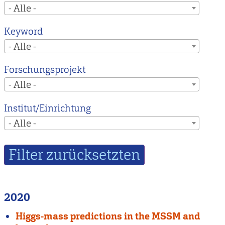
- Alle -
Keyword
- Alle -
Forschungsprojekt
- Alle -
Institut/Einrichtung
- Alle -
2020
Higgs-mass predictions in the MSSM and