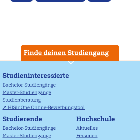
Finde deinen Studiengang
Studieninteressierte
Bachelor-Studiengänge
Master-Studiengänge
Studienberatung
HISinOne Online-Bewerbungstool
Studierende
Hochschule
Bachelor-Studiengänge
Aktuelles
Master-Studiengänge
Personen