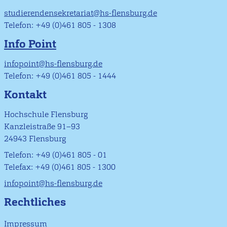
studierendensekretariat@hs-flensburg.de
Telefon: +49 (0)461 805 - 1308
Info Point
infopoint@hs-flensburg.de
Telefon: +49 (0)461 805 - 1444
Kontakt
Hochschule Flensburg
Kanzleistraße 91–93
24943 Flensburg
Telefon: +49 (0)461 805 - 01
Telefax: +49 (0)461 805 - 1300
infopoint@hs-flensburg.de
Rechtliches
Impressum