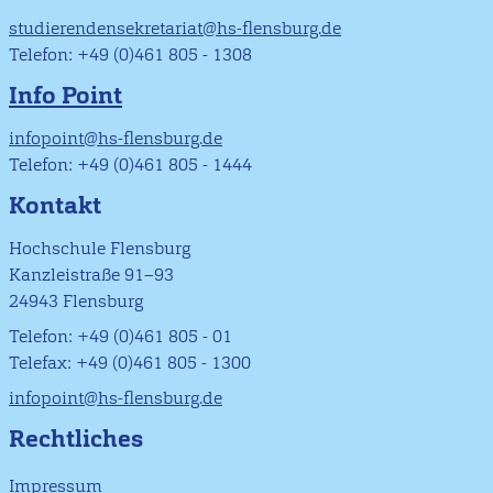
studierendensekretariat@hs-flensburg.de
Telefon: +49 (0)461 805 - 1308
Info Point
infopoint@hs-flensburg.de
Telefon: +49 (0)461 805 - 1444
Kontakt
Hochschule Flensburg
Kanzleistraße 91–93
24943 Flensburg
Telefon: +49 (0)461 805 - 01
Telefax: +49 (0)461 805 - 1300
infopoint@hs-flensburg.de
Rechtliches
Impressum