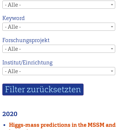
- Alle -
Keyword
- Alle -
Forschungsprojekt
- Alle -
Institut/Einrichtung
- Alle -
2020
Higgs-mass predictions in the MSSM and