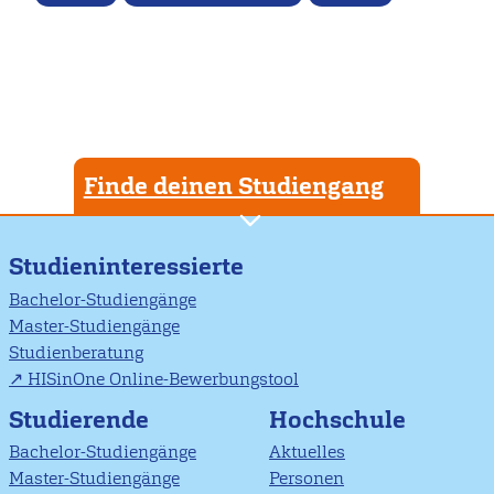
Finde deinen Studiengang
Studieninteressierte
Bachelor-Studiengänge
Master-Studiengänge
Studienberatung
HISinOne Online-Bewerbungstool
Studierende
Hochschule
Bachelor-Studiengänge
Aktuelles
Master-Studiengänge
Personen