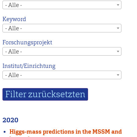
- Alle -
Keyword
- Alle -
Forschungsprojekt
- Alle -
Institut/Einrichtung
- Alle -
2020
Higgs-mass predictions in the MSSM and