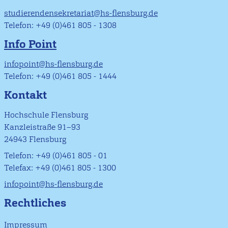
studierendensekretariat@hs-flensburg.de
Telefon: +49 (0)461 805 - 1308
Info Point
infopoint@hs-flensburg.de
Telefon: +49 (0)461 805 - 1444
Kontakt
Hochschule Flensburg
Kanzleistraße 91–93
24943 Flensburg
Telefon: +49 (0)461 805 - 01
Telefax: +49 (0)461 805 - 1300
infopoint@hs-flensburg.de
Rechtliches
Impressum