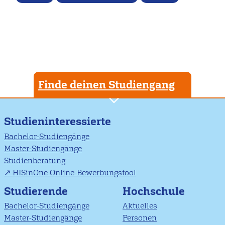
Finde deinen Studiengang
Studieninteressierte
Bachelor-Studiengänge
Master-Studiengänge
Studienberatung
HISinOne Online-Bewerbungstool
Studierende
Hochschule
Bachelor-Studiengänge
Aktuelles
Master-Studiengänge
Personen