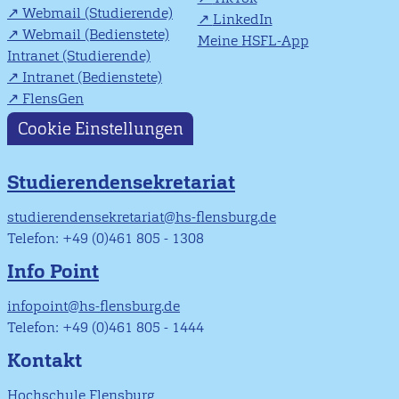
Webmail (Studierende)
LinkedIn
Webmail (Bedienstete)
Meine HSFL-App
Intranet (Studierende)
Intranet (Bedienstete)
FlensGen
Cookie Einstellungen
Studierendensekretariat
studierendensekretariat@hs-flensburg.de
Telefon: +49 (0)461 805 - 1308
Info Point
infopoint@hs-flensburg.de
Telefon: +49 (0)461 805 - 1444
Kontakt
Hochschule Flensburg