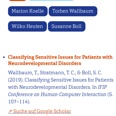
Marion Koelle
Torben Wallbaum
Wilko Heuten
Susanne Boll
Classifying Sensitive Issues for Patients with
Neurodevelopmental Disorders
Wallbaum, T., Stratmann, T. C., & Boll, S. C.
(2019). Classifying Sensitive Issues for Patients
with Neurodevelopmental Disorders. In
IFIP
Conference on Human-Computer Interaction
(S.
107–114).
Suche auf Google Scholar