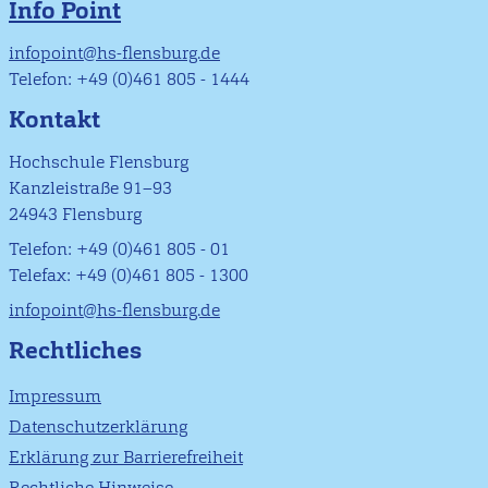
Info Point
infopoint@hs-flensburg.de
Telefon: +49 (0)461 805 - 1444
Kontakt
Hochschule Flensburg
Kanzleistraße 91–93
24943 Flensburg
Telefon: +49 (0)461 805 - 01
Telefax: +49 (0)461 805 - 1300
infopoint@hs-flensburg.de
Rechtliches
Impressum
Datenschutzerklärung
Erklärung zur Barrierefreiheit
Rechtliche Hinweise