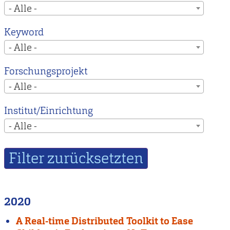
- Alle -
Keyword
- Alle -
Forschungsprojekt
- Alle -
Institut/Einrichtung
- Alle -
2020
A Real-time Distributed Toolkit to Ease