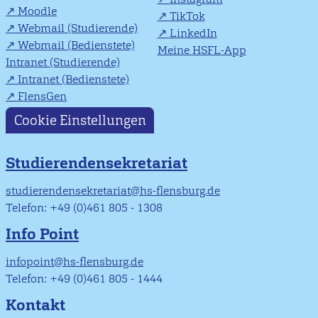
Moodle
TikTok
Webmail (Studierende)
LinkedIn
Webmail (Bedienstete)
Meine HSFL-App
Intranet (Studierende)
Intranet (Bedienstete)
FlensGen
Cookie Einstellungen
Studierendensekretariat
studierendensekretariat@hs-flensburg.de
Telefon: +49 (0)461 805 - 1308
Info Point
infopoint@hs-flensburg.de
Telefon: +49 (0)461 805 - 1444
Kontakt