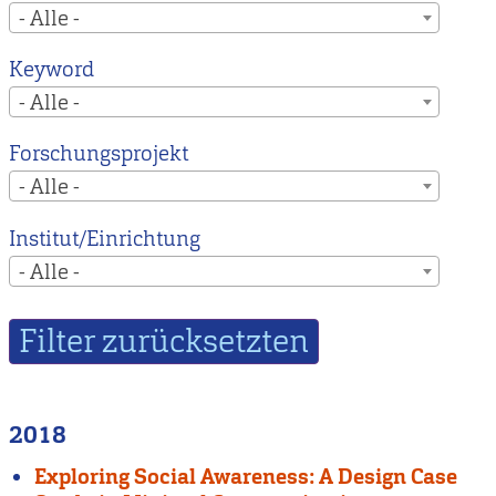
- Alle -
Keyword
- Alle -
Forschungsprojekt
- Alle -
Institut/Einrichtung
- Alle -
2018
Exploring Social Awareness: A Design Case