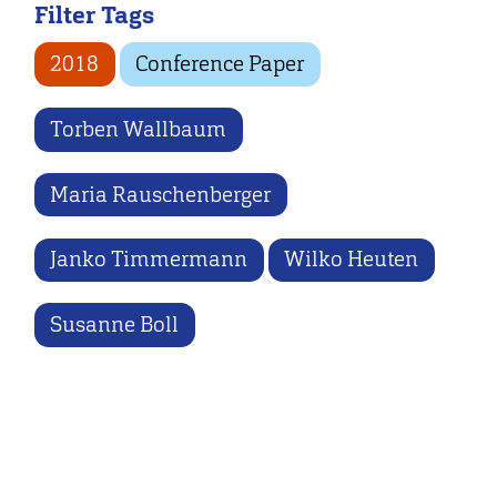
Filter Tags
2018
Conference Paper
Torben Wallbaum
Maria Rauschenberger
Janko Timmermann
Wilko Heuten
Susanne Boll