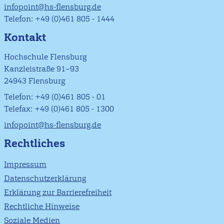
infopoint@hs-flensburg.de
Telefon: +49 (0)461 805 - 1444
Kontakt
Hochschule Flensburg
Kanzleistraße 91–93
24943 Flensburg
Telefon: +49 (0)461 805 - 01
Telefax: +49 (0)461 805 - 1300
infopoint@hs-flensburg.de
Rechtliches
Impressum
Datenschutzerklärung
Erklärung zur Barrierefreiheit
Rechtliche Hinweise
Soziale Medien