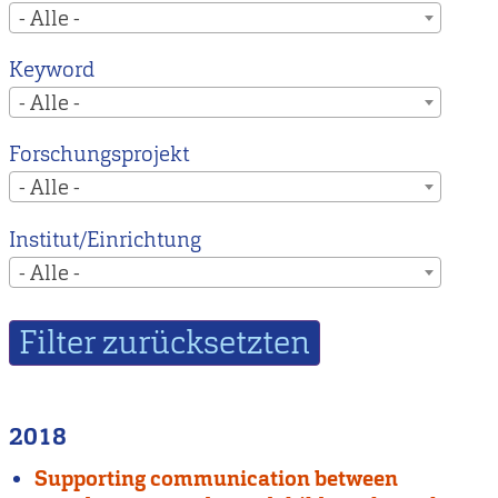
- Alle -
Keyword
- Alle -
Forschungsprojekt
- Alle -
Institut/Einrichtung
- Alle -
2018
Supporting communication between