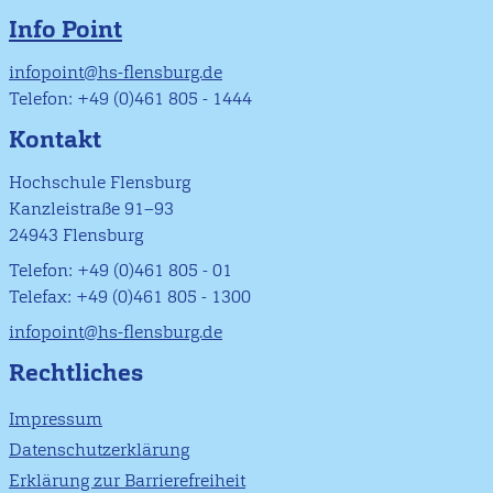
Info Point
infopoint@hs-flensburg.de
Telefon: +49 (0)461 805 - 1444
Kontakt
Hochschule Flensburg
Kanzleistraße 91–93
24943 Flensburg
Telefon: +49 (0)461 805 - 01
Telefax: +49 (0)461 805 - 1300
infopoint@hs-flensburg.de
Rechtliches
Impressum
Datenschutzerklärung
Erklärung zur Barrierefreiheit