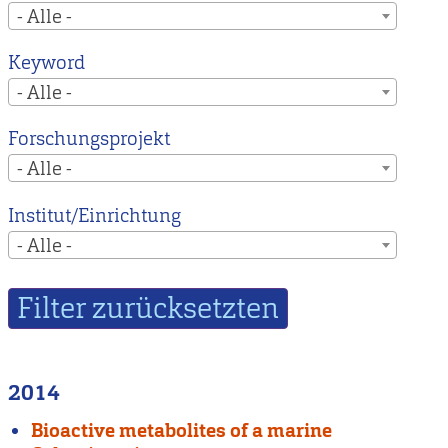
- Alle -
Keyword
- Alle -
Forschungsprojekt
- Alle -
Institut/Einrichtung
- Alle -
2014
Bioactive metabolites of a marine