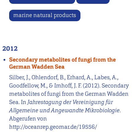
marine natural products
2012
Secondary metabolites of fungi from the
German Wadden Sea
Silber, J., Ohlendorf, B., Erhard, A., Labes, A.,
Goodfellow, M., & Imhoff, J. F. (2012). Secondary
metabolites of fungi from the German Wadden
Sea. In
Jahrestagung der Vereinigung für
Allgemeine und Angewandte Mikrobiologie
.
Abgerufen von
http://oceanrep.geomar.de/19556/