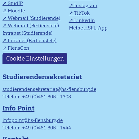
StudIP
Instagram
Moodle
TikTok
Webmail (Studierende)
LinkedIn
Webmail (Bedienstete)
Meine HSFL-App
Intranet (Studierende)
Intranet (Bedienstete)
FlensGen
Cookie Einstellungen
Studierendensekretariat
studierendensekretariat@hs-flensburg.de
Telefon: +49 (0)461 805 - 1308
Info Point
infopoint@hs-flensburg.de
Telefon: +49 (0)461 805 - 1444