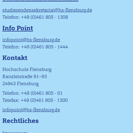
studierendensekretariat@hs-flensburg.de
Telefon: +49 (0)461 805 - 1308
Info Point
infopoint@hs-flensburg.de
Telefon: +49 (0)461 805 - 1444
Kontakt
Hochschule Flensburg
Kanzleistraße 91–93
24943 Flensburg
Telefon: +49 (0)461 805 - 01
Telefax: +49 (0)461 805 - 1300
infopoint@hs-flensburg.de
Rechtliches