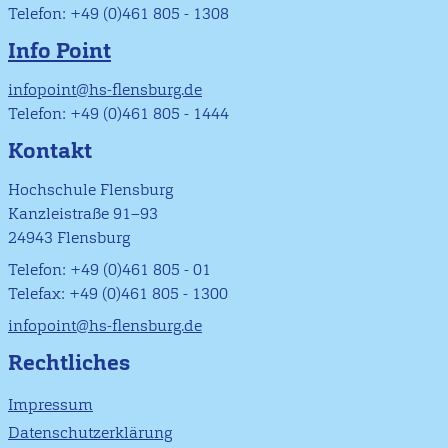
Telefon: +49 (0)461 805 - 1308
Info Point
infopoint@hs-flensburg.de
Telefon: +49 (0)461 805 - 1444
Kontakt
Hochschule Flensburg
Kanzleistraße 91–93
24943 Flensburg
Telefon: +49 (0)461 805 - 01
Telefax: +49 (0)461 805 - 1300
infopoint@hs-flensburg.de
Rechtliches
Impressum
Datenschutzerklärung