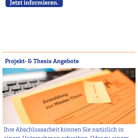
Jetzt informieren.
Projekt- & Thesis Angebote
Ihre Abschlussarbeit können Sie natürlich in