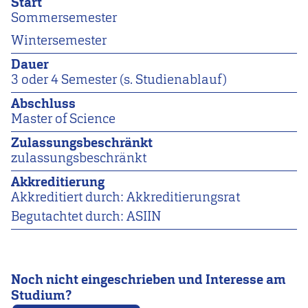
Start
Sommersemester
Wintersemester
Dauer
3 oder 4 Semester (s. Studienablauf)
Abschluss
Master of Science
Zulassungsbeschränkt
zulassungsbeschränkt
Akkreditierung
Akkreditiert durch: Akkreditierungsrat
Begutachtet durch: ASIIN
Noch nicht eingeschrieben und Interesse am
Studium?