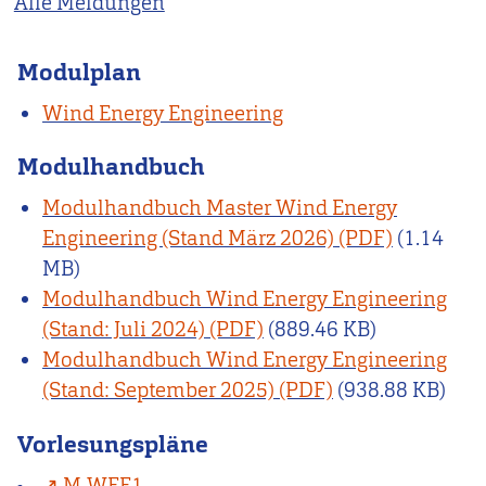
Alle Meldungen
Modulplan
Wind Energy Engineering
Modulhandbuch
Modulhandbuch Master Wind Energy
Engineering (Stand März 2026)
(1.14
MB)
Modulhandbuch Wind Energy Engineering
(Stand: Juli 2024)
(889.46 KB)
Modulhandbuch Wind Energy Engineering
(Stand: September 2025)
(938.88 KB)
Vorlesungspläne
M-WEE1