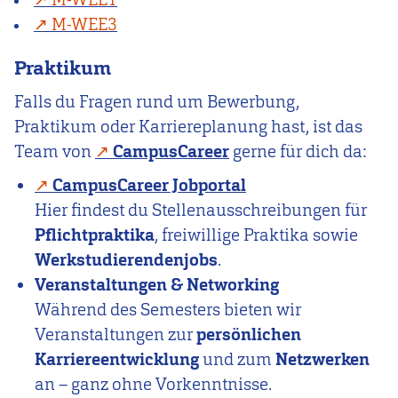
M-WEE3
Praktikum
Falls du Fragen rund um Bewerbung,
Praktikum oder Karriereplanung hast, ist das
Team von
CampusCareer
gerne für dich da:
CampusCareer Jobportal
Hier findest du Stellenausschreibungen für
Pflichtpraktika
, freiwillige Praktika sowie
Werkstudierendenjobs
.
Veranstaltungen & Networking
Während des Semesters bieten wir
Veranstaltungen zur
persönlichen
Karriereentwicklung
und zum
Netzwerken
an – ganz ohne Vorkenntnisse.