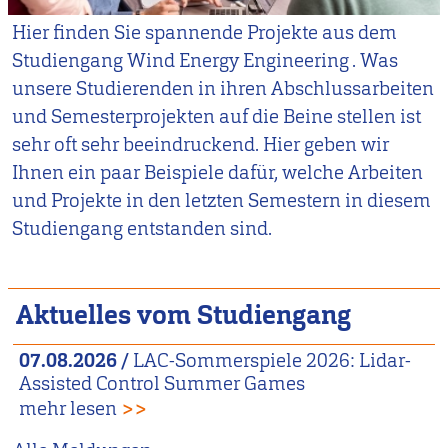
Hier finden Sie spannende Projekte aus dem
Studiengang Wind Energy Engineering . Was
unsere Studierenden in ihren Abschlussarbeiten
und Semesterprojekten auf die Beine stellen ist
sehr oft sehr beeindruckend. Hier geben wir
Ihnen ein paar Beispiele dafür, welche Arbeiten
und Projekte in den letzten Semestern in diesem
Studiengang entstanden sind.
Aktuelles vom Studiengang
07.08.2026
/
LAC-Sommerspiele 2026: Lidar-
Assisted Control Summer Games
mehr lesen
>>