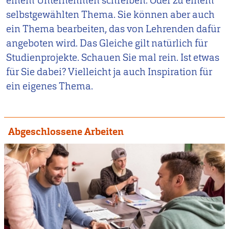
einem Unternehmen schreiben. Oder zu einem
selbstgewählten Thema. Sie können aber auch
ein Thema bearbeiten, das von Lehrenden dafür
angeboten wird. Das Gleiche gilt natürlich für
Studienprojekte. Schauen Sie mal rein. Ist etwas
für Sie dabei? Vielleicht ja auch Inspiration für
ein eigenes Thema.
Abgeschlossene Arbeiten