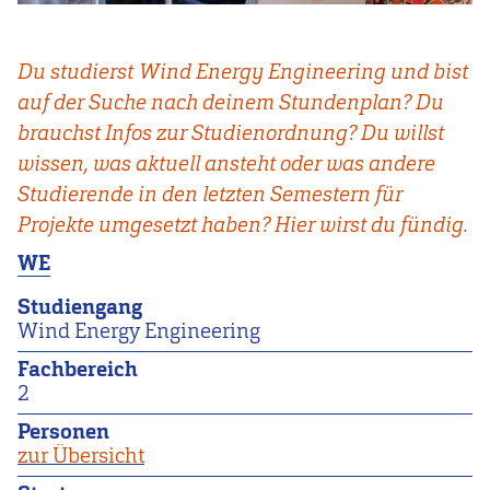
Du studierst Wind Energy Engineering und bist
auf der Suche nach deinem Stundenplan? Du
brauchst Infos zur Studienordnung? Du willst
wissen, was aktuell ansteht oder was andere
Studierende in den letzten Semestern für
Projekte umgesetzt haben? Hier wirst du fündig.
WE
Studiengang
Wind Energy Engineering
Fachbereich
2
Personen
zur Übersicht