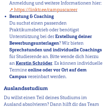
Anmeldung und weitere Informationen hier:
https://linktr.ee/campuscareer
Beratung & Coaching
Du suchst einen passenden
Praktikumsbetrieb oder benötigst
Unterstützung bei der
Erstellung deiner
Bewerbungsunterlagen
? Wir bieten
Sprechstunden und individuelle Coachings
für Studierende an. Bitte wende dich hierzu
an
Kerstin Schröder
. Es können individuelle
Termine
online oder vor Ort auf dem
Campus
vereinbart werden.
Auslandsstudium
Du willst einen Teil deines Studiums im
Ausland absolvieren? Dann hilft dir das Team