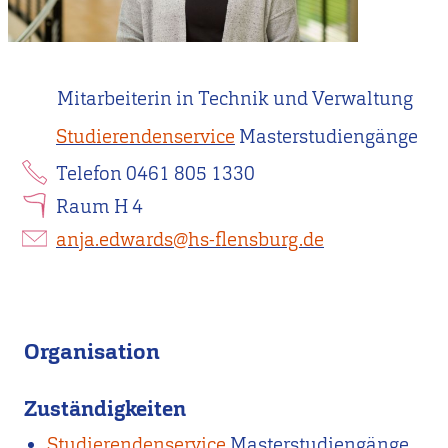
Mitarbeiterin in Technik und Verwaltung
Studierendenservice
Masterstudiengänge
Telefon 0461 805 1330
Raum H 4
anja.edwards@hs-flensburg.de
Organisation
Zuständigkeiten
Studierendenservice
Masterstudiengänge