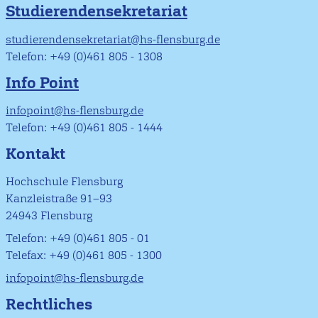
Studierendensekretariat
studierendensekretariat@hs-flensburg.de
Telefon: +49 (0)461 805 - 1308
Info Point
infopoint@hs-flensburg.de
Telefon: +49 (0)461 805 - 1444
Kontakt
Hochschule Flensburg
Kanzleistraße 91–93
24943 Flensburg
Telefon: +49 (0)461 805 - 01
Telefax: +49 (0)461 805 - 1300
infopoint@hs-flensburg.de
Rechtliches