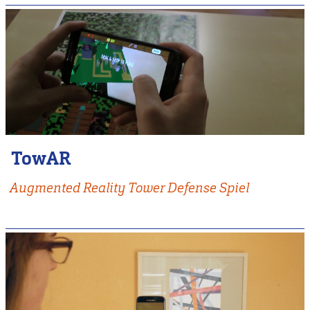
TowAR
Augmented Reality Tower Defense Spiel