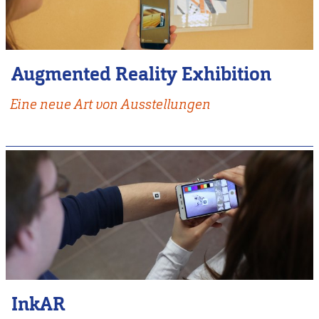
Augmented Reality Exhibition
Eine neue Art von Ausstellungen
InkAR