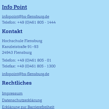
Info Point
infopoint@hs-flensburg.de
Telefon: +49 (0)461 805 - 1444
Kontakt
Hochschule Flensburg
Kanzleistraße 91–93
24943 Flensburg
Telefon: +49 (0)461 805 - 01
Telefax: +49 (0)461 805 - 1300
infopoint@hs-flensburg.de
Rechtliches
Impressum
Datenschutzerklärung
Erklärung zur Barrierefreiheit