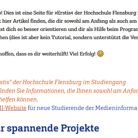
"Erstis" der Hochschule Flensburg im Studiengang
finden Sie Informationen, die Ihnen sowohl am Anfa
helfen können.
I-Website
für neue Studierende der Medieninformat
r spannende Projekte