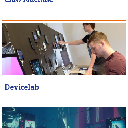
Devicelab