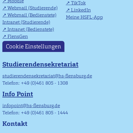
Moodle
TikTok
Webmail (Studierende)
LinkedIn
Webmail (Bedienstete)
Meine HSFL-App
Intranet (Studierende)
Intranet (Bedienstete)
FlensGen
Cookie Einstellungen
Studierendensekretariat
studierendensekretariat@hs-flensburg.de
Telefon: +49 (0)461 805 - 1308
Info Point
infopoint@hs-flensburg.de
Telefon: +49 (0)461 805 - 1444
Kontakt