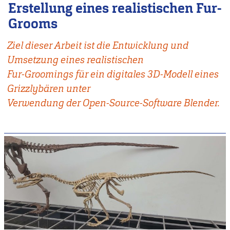
Erstellung eines realistischen Fur-
Grooms
Ziel dieser Arbeit ist die Entwicklung und
Umsetzung eines realistischen
Fur-Groomings für ein digitales 3D-Modell eines
Grizzlybären unter
Verwendung der Open-Source-Software Blender.