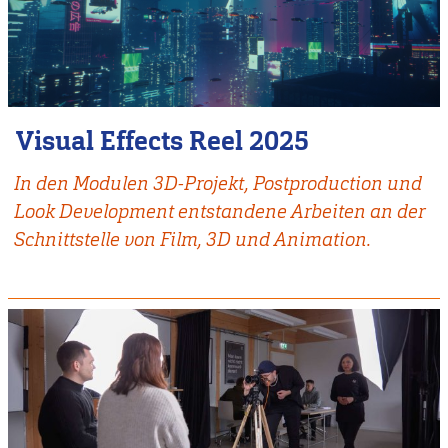
Visual Effects Reel 2025
In den Modulen 3D-Projekt, Postproduction und
Look Development entstandene Arbeiten an der
Schnittstelle von Film, 3D und Animation.