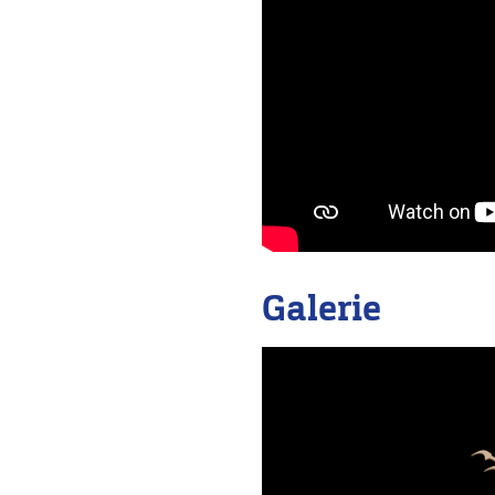
Galerie