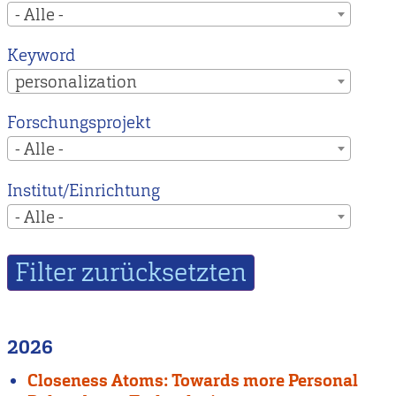
- Alle -
Keyword
personalization
Forschungsprojekt
- Alle -
Institut/Einrichtung
- Alle -
2026
Closeness Atoms: Towards more Personal