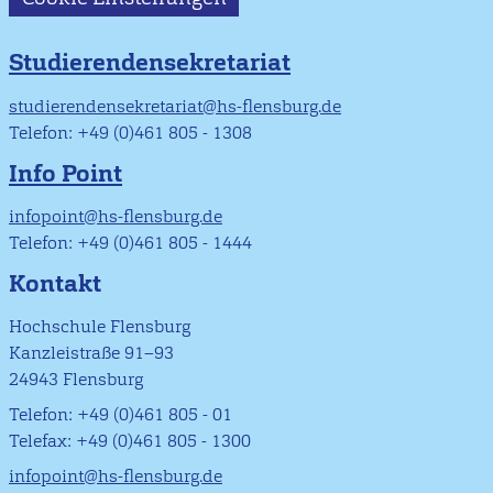
Studierendensekretariat
studierendensekretariat@hs-flensburg.de
Telefon: +49 (0)461 805 - 1308
Info Point
infopoint@hs-flensburg.de
Telefon: +49 (0)461 805 - 1444
Kontakt
Hochschule Flensburg
Kanzleistraße 91–93
24943 Flensburg
Telefon: +49 (0)461 805 - 01
Telefax: +49 (0)461 805 - 1300
infopoint@hs-flensburg.de