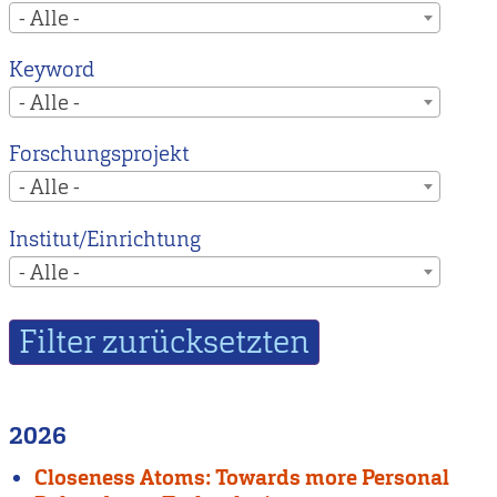
- Alle -
Keyword
- Alle -
Forschungsprojekt
- Alle -
Institut/Einrichtung
- Alle -
2026
Closeness Atoms: Towards more Personal