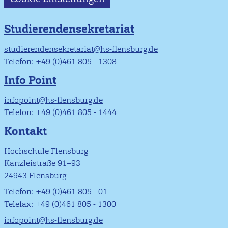
Studierendensekretariat
studierendensekretariat@hs-flensburg.de
Telefon: +49 (0)461 805 - 1308
Info Point
infopoint@hs-flensburg.de
Telefon: +49 (0)461 805 - 1444
Kontakt
Hochschule Flensburg
Kanzleistraße 91–93
24943 Flensburg
Telefon: +49 (0)461 805 - 01
Telefax: +49 (0)461 805 - 1300
infopoint@hs-flensburg.de